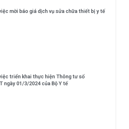
iệc mời báo giá dịch vụ sửa chữa thiết bị y tế
iệc triển khai thực hiện Thông tư số
 ngày 01/3/2024 của Bộ Y tế