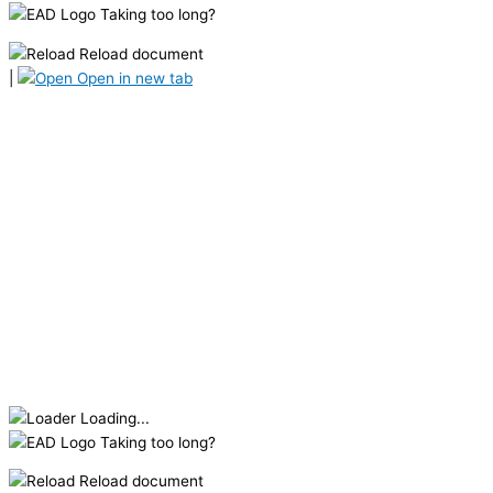
Taking too long?
Reload document
|
Open in new tab
Loading...
Taking too long?
Reload document