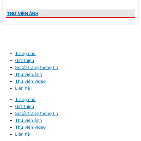
THƯ VIỆN ẢNH
Trang chủ
Giới thiệu
Sơ đồ trang thông tin
Thư viện ảnh
Thư viện Video
Liên hệ
Trang chủ
Giới thiệu
Sơ đồ trang thông tin
Thư viện ảnh
Thư viện Video
Liên hệ