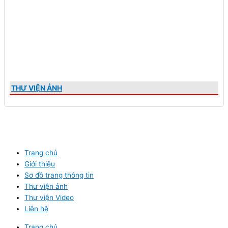
THƯ VIỆN ẢNH
Trang chủ
Giới thiệu
Sơ đồ trang thông tin
Thư viện ảnh
Thư viện Video
Liên hệ
Trang chủ