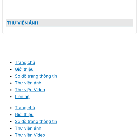
THƯ VIỆN ẢNH
Trang chủ
Giới thiệu
Sơ đồ trang thông tin
Thư viện ảnh
Thư viện Video
Liên hệ
Trang chủ
Giới thiệu
Sơ đồ trang thông tin
Thư viện ảnh
Thư viện Video