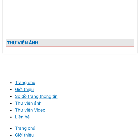
THƯ VIỆN ẢNH
Trang chủ
Giới thiệu
Sơ đồ trang thông tin
Thư viện ảnh
Thư viện Video
Liên hệ
Trang chủ
Giới thiệu