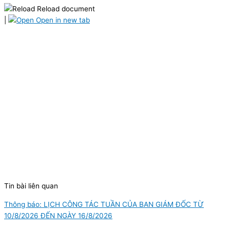
Reload document
|
Open in new tab
Tin bài liên quan
Thông báo: LỊCH CÔNG TÁC TUẦN CỦA BAN GIÁM ĐỐC TỪ
10/8/2026 ĐẾN NGÀY 16/8/2026