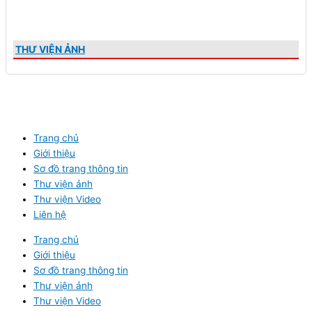
THƯ VIỆN ẢNH
Trang chủ
Giới thiệu
Sơ đồ trang thông tin
Thư viện ảnh
Thư viện Video
Liên hệ
Trang chủ
Giới thiệu
Sơ đồ trang thông tin
Thư viện ảnh
Thư viện Video