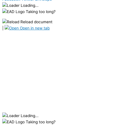
Loading...
Taking too long?
Reload document
|
Open in new tab
Loading...
Taking too long?