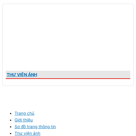
THƯ VIỆN ẢNH
Trang chủ
Giới thiệu
Sơ đồ trang thông tin
Thư viện ảnh