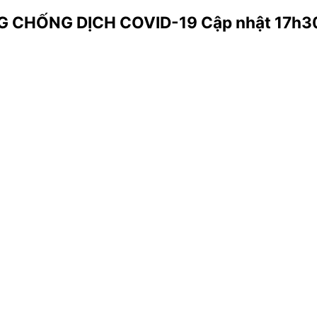
CHỐNG DỊCH COVID-19 Cập nhật 17h30