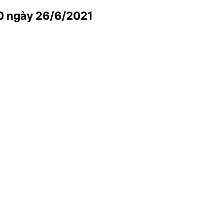
 ngày 26/6/2021