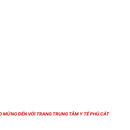
ĐẾN VỚI TRANG TRUNG TÂM Y TẾ PHÙ CÁT