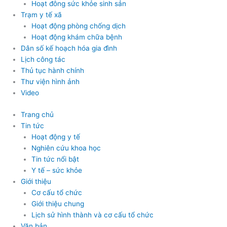
Hoạt đông sức khỏe sinh sản
Trạm y tế xã
Hoạt động phòng chống dịch
Hoạt động khám chữa bệnh
Dân số kế hoạch hóa gia đình
Lịch công tác
Thủ tục hành chính
Thư viện hình ảnh
Video
Trang chủ
Tin tức
Hoạt động y tế
Nghiên cứu khoa học
Tin tức nổi bật
Y tế – sức khỏe
Giới thiệu
Cơ cấu tổ chức
Giới thiệu chung
Lịch sử hình thành và cơ cấu tổ chức
Văn bản