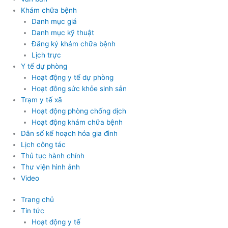
Khám chữa bệnh
Danh mục giá
Danh mục kỹ thuật
Đăng ký khám chữa bệnh
Lịch trực
Y tế dự phòng
Hoạt động y tế dự phòng
Hoạt đông sức khỏe sinh sản
Trạm y tế xã
Hoạt động phòng chống dịch
Hoạt động khám chữa bệnh
Dân số kế hoạch hóa gia đình
Lịch công tác
Thủ tục hành chính
Thư viện hình ảnh
Video
Trang chủ
Tin tức
Hoạt động y tế