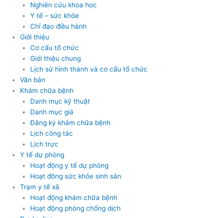
Nghiên cứu khoa học
Y tế – sức khỏe
Chỉ đạo điều hành
Giới thiệu
Cơ cấu tổ chức
Giới thiệu chung
Lịch sử hình thành và cơ cấu tổ chức
Văn bản
Khám chữa bệnh
Danh mục kỹ thuật
Danh mục giá
Đăng ký khám chữa bệnh
Lịch công tác
Lịch trực
Y tế dự phòng
Hoạt động y tế dự phòng
Hoạt đông sức khỏe sinh sản
Trạm y tế xã
Hoạt động khám chữa bệnh
Hoạt động phòng chống dịch