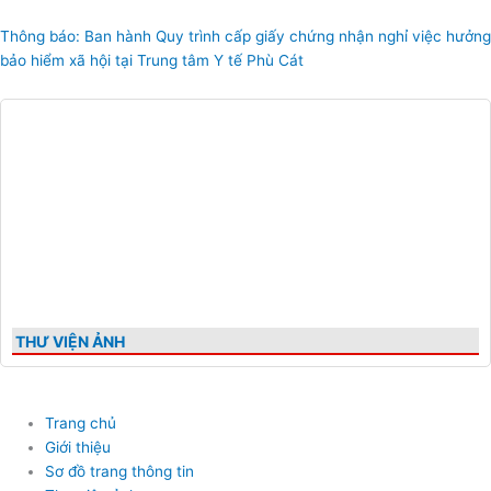
Thông báo: Ban hành Quy trình cấp giấy chứng nhận nghỉ việc hưởng
bảo hiểm xã hội tại Trung tâm Y tế Phù Cát
THƯ VIỆN ẢNH
Trang chủ
Giới thiệu
Sơ đồ trang thông tin