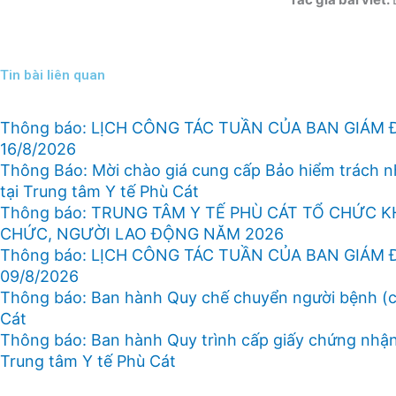
Tin bài liên quan
Thông báo: LỊCH CÔNG TÁC TUẦN CỦA BAN GIÁM 
16/8/2026
Thông Báo: Mời chào giá cung cấp Bảo hiểm trách 
tại Trung tâm Y tế Phù Cát
Thông báo: TRUNG TÂM Y TẾ PHÙ CÁT TỔ CHỨC 
CHỨC, NGƯỜI LAO ĐỘNG NĂM 2026
Thông báo: LỊCH CÔNG TÁC TUẦN CỦA BAN GIÁM 
09/8/2026
Thông báo: Ban hành Quy chế chuyển người bệnh (ch
Cát
Thông báo: Ban hành Quy trình cấp giấy chứng nhận 
Trung tâm Y tế Phù Cát