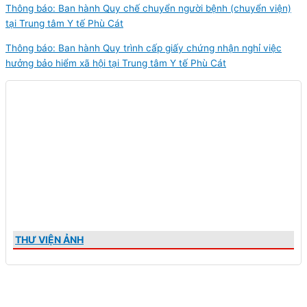
Thông báo: Ban hành Quy chế chuyển người bệnh (chuyển viện)
tại Trung tâm Y tế Phù Cát
Thông báo: Ban hành Quy trình cấp giấy chứng nhận nghỉ việc
hưởng bảo hiểm xã hội tại Trung tâm Y tế Phù Cát
THƯ VIỆN ẢNH