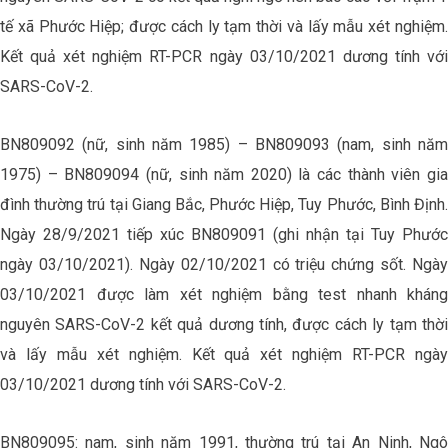
tế xã Phước Hiệp; được cách ly tạm thời và lấy mẫu xét nghiệm.
Kết quả xét nghiệm RT-PCR ngày 03/10/2021 dương tính với
SARS-CoV-2.
BN809092 (nữ, sinh năm 1985) – BN809093 (nam, sinh năm
1975) – BN809094 (nữ, sinh năm 2020) là các thành viên gia
đình thường trú tại Giang Bắc, Phước Hiệp, Tuy Phước, Bình Định.
Ngày 28/9/2021 tiếp xúc BN809091 (ghi nhận tại Tuy Phước
ngày 03/10/2021). Ngày 02/10/2021 có triệu chứng sốt. Ngày
03/10/2021 được làm xét nghiệm bằng test nhanh kháng
nguyên SARS-CoV-2 kết quả dương tính, được cách ly tạm thời
và lấy mẫu xét nghiệm. Kết quả xét nghiệm RT-PCR ngày
03/10/2021 dương tính với SARS-CoV-2.
BN809095: nam, sinh năm 1991, thường trú tại An Ninh, Ngô