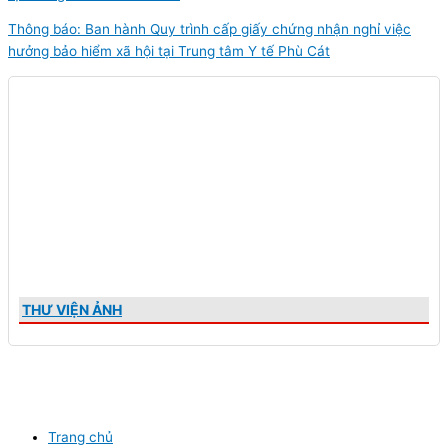
Thông báo: Ban hành Quy trình cấp giấy chứng nhận nghỉ việc
hưởng bảo hiểm xã hội tại Trung tâm Y tế Phù Cát
THƯ VIỆN ẢNH
Trang chủ