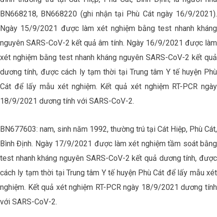
BN668218, BN668220 (ghi nhận tại Phù Cát ngày 16/9/2021).
Ngày 15/9/2021 được làm xét nghiệm bằng test nhanh kháng
nguyên SARS-CoV-2 kết quả âm tính. Ngày 16/9/2021 được làm
xét nghiệm bằng test nhanh kháng nguyên SARS-CoV-2 kết quả
dương tính, được cách ly tạm thời tại Trung tâm Y tế huyện Phù
Cát để lấy mẫu xét nghiệm. Kết quả xét nghiệm RT-PCR ngày
18/9/2021 dương tính với SARS-CoV-2.
BN677603: nam, sinh năm 1992, thường trú tại Cát Hiệp, Phù Cát,
Bình Định. Ngày 17/9/2021 được làm xét nghiệm tầm soát bằng
test nhanh kháng nguyên SARS-CoV-2 kết quả dương tính, được
cách ly tạm thời tại Trung tâm Y tế huyện Phù Cát để lấy mẫu xét
nghiệm. Kết quả xét nghiệm RT-PCR ngày 18/9/2021 dương tính
với SARS-CoV-2.