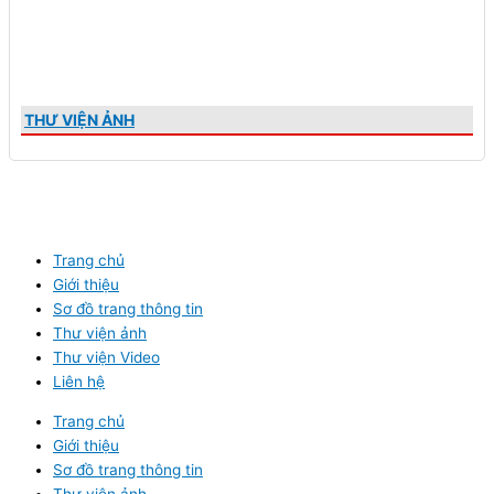
THƯ VIỆN ẢNH
Trang chủ
Giới thiệu
Sơ đồ trang thông tin
Thư viện ảnh
Thư viện Video
Liên hệ
Trang chủ
Giới thiệu
Sơ đồ trang thông tin
Thư viện ảnh