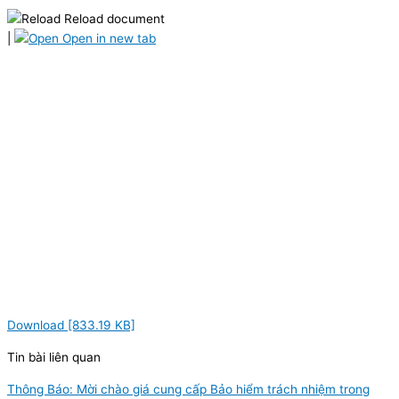
Reload document
|
Open in new tab
Download [833.19 KB]
Tin bài liên quan
Thông Báo: Mời chào giá cung cấp Bảo hiểm trách nhiệm trong