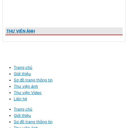
THƯ VIỆN ẢNH
Trang chủ
Giới thiệu
Sơ đồ trang thông tin
Thư viện ảnh
Thư viện Video
Liên hệ
Trang chủ
Giới thiệu
Sơ đồ trang thông tin
Thư viện ảnh