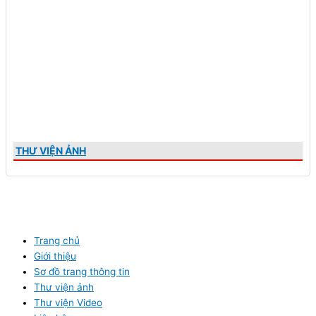
THƯ VIỆN ẢNH
Trang chủ
Giới thiệu
Sơ đồ trang thông tin
Thư viện ảnh
Thư viện Video