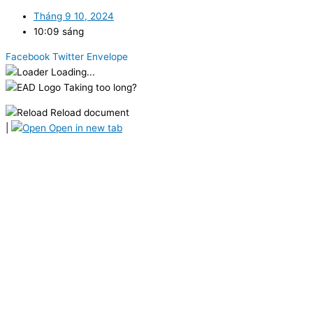
Tháng 9 10, 2024
10:09 sáng
Facebook
Twitter
Envelope
Loading...
Taking too long?
Reload document
|
Open in new tab