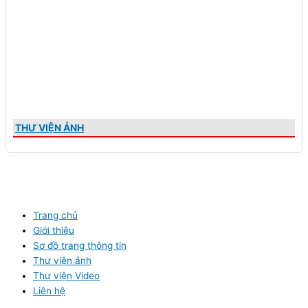
THƯ VIỆN ẢNH
Trang chủ
Giới thiệu
Sơ đồ trang thông tin
Thư viện ảnh
Thư viện Video
Liên hệ