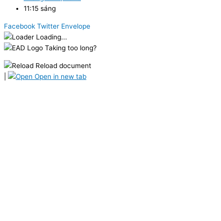
11:15 sáng
Facebook
Twitter
Envelope
Loading...
Taking too long?
Reload document
|
Open in new tab