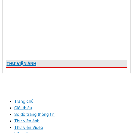
THƯ VIỆN ẢNH
Trang chủ
Giới thiệu
Sơ đồ trang thông tin
Thư viện ảnh
Thư viện Video