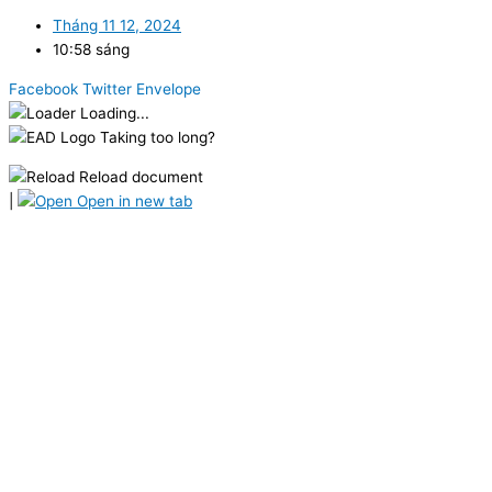
Tháng 11 12, 2024
10:58 sáng
Facebook
Twitter
Envelope
Loading...
Taking too long?
Reload document
|
Open in new tab