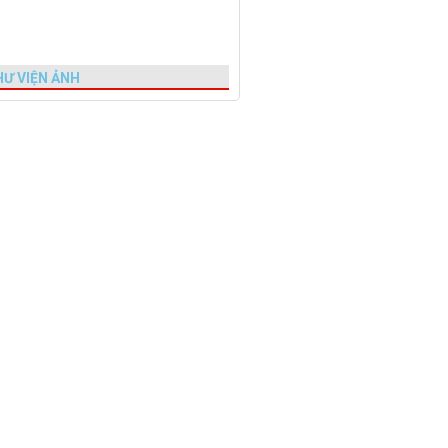
HƯ VIỆN ẢNH