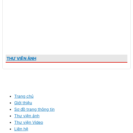
THƯ VIỆN ẢNH
Trang chủ
Giới thiệu
Sơ đồ trang thông tin
Thư viện ảnh
Thư viện Video
Liên hệ