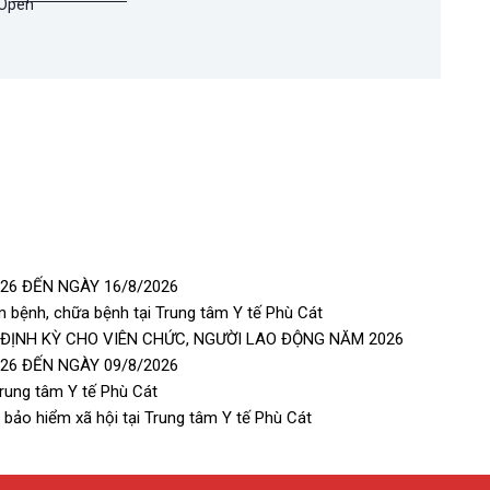
26 ĐẾN NGÀY 16/8/2026
 bệnh, chữa bệnh tại Trung tâm Y tế Phù Cát
 ĐỊNH KỲ CHO VIÊN CHỨC, NGƯỜI LAO ĐỘNG NĂM 2026
26 ĐẾN NGÀY 09/8/2026
rung tâm Y tế Phù Cát
bảo hiểm xã hội tại Trung tâm Y tế Phù Cát