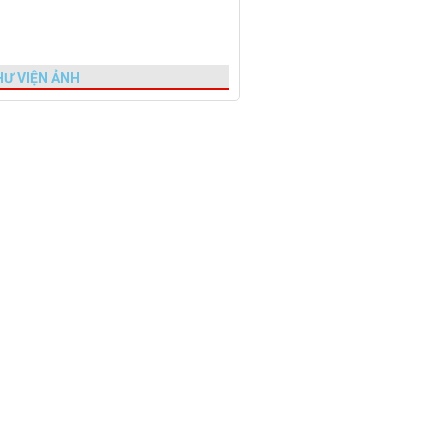
HƯ VIỆN ẢNH