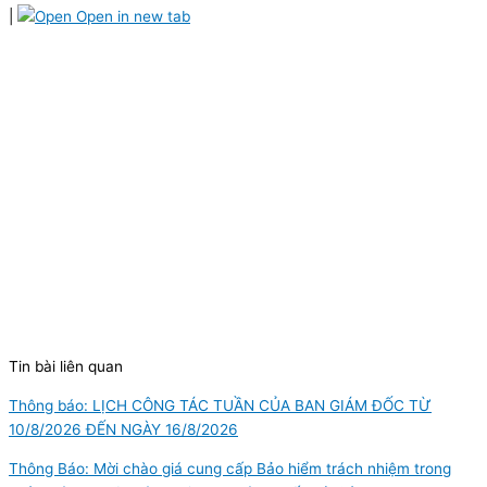
|
Open in new tab
Tin bài liên quan
Thông báo: LỊCH CÔNG TÁC TUẦN CỦA BAN GIÁM ĐỐC TỪ
10/8/2026 ĐẾN NGÀY 16/8/2026
Thông Báo: Mời chào giá cung cấp Bảo hiểm trách nhiệm trong