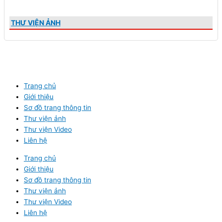
THƯ VIỆN ẢNH
Trang chủ
Giới thiệu
Sơ đồ trang thông tin
Thư viện ảnh
Thư viện Video
Liên hệ
Trang chủ
Giới thiệu
Sơ đồ trang thông tin
Thư viện ảnh
Thư viện Video
Liên hệ