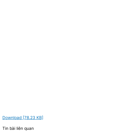
Download [78.23 KB]
Tin bài liên quan