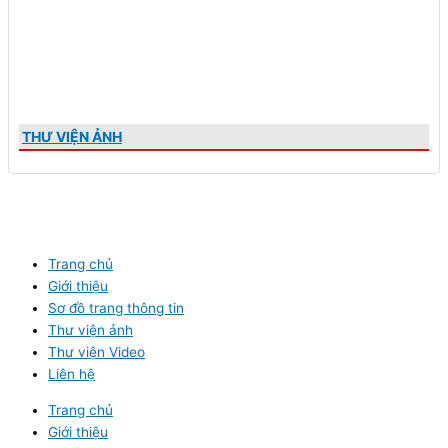
THƯ VIỆN ẢNH
Trang chủ
Giới thiệu
Sơ đồ trang thông tin
Thư viện ảnh
Thư viện Video
Liên hệ
Trang chủ
Giới thiệu