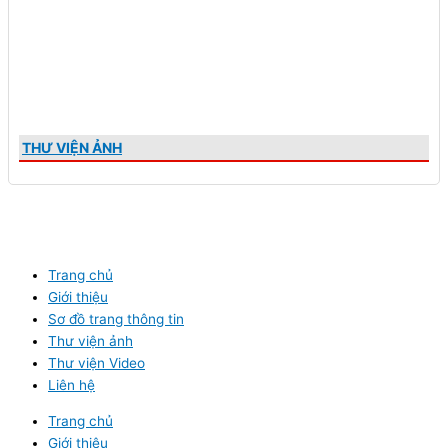
THƯ VIỆN ẢNH
Trang chủ
Giới thiệu
Sơ đồ trang thông tin
Thư viện ảnh
Thư viện Video
Liên hệ
Trang chủ
Giới thiệu