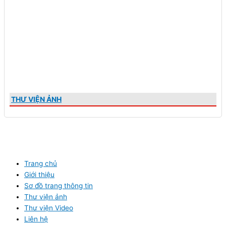
THƯ VIỆN ẢNH
Trang chủ
Giới thiệu
Sơ đồ trang thông tin
Thư viện ảnh
Thư viện Video
Liên hệ