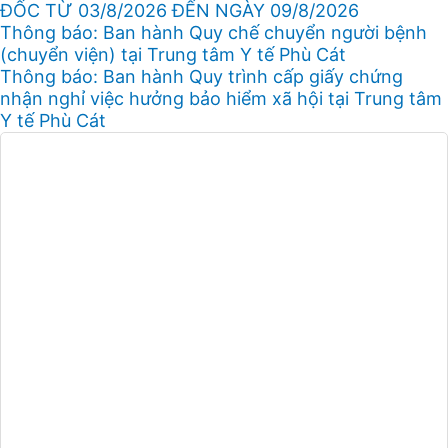
ĐỐC TỪ 03/8/2026 ĐẾN NGÀY 09/8/2026
Thông báo: Ban hành Quy chế chuyển người bệnh
(chuyển viện) tại Trung tâm Y tế Phù Cát
Thông báo: Ban hành Quy trình cấp giấy chứng
nhận nghỉ việc hưởng bảo hiểm xã hội tại Trung tâm
Y tế Phù Cát