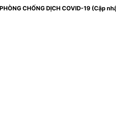
HÒNG CHỐNG DỊCH COVID-19 (Cập nhật 