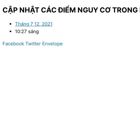
CẬP NHẬT CÁC ĐIỂM NGUY CƠ TRONG P
Tháng 7 12, 2021
10:27 sáng
Facebook
Twitter
Envelope