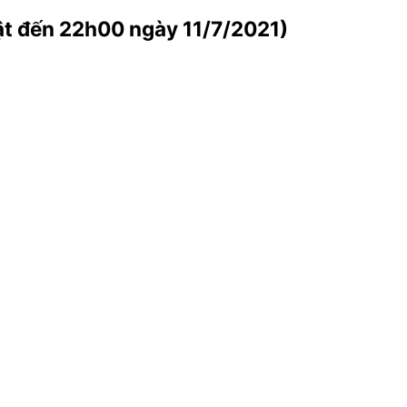
đến 22h00 ngày 11/7/2021)